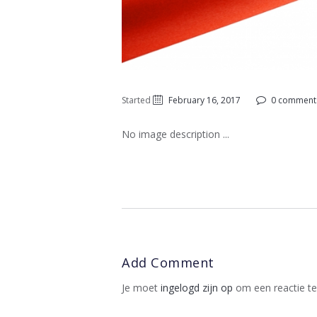
Started
February 16, 2017
0 comment
No image description ...
Add Comment
Je moet
ingelogd zijn op
om een reactie te