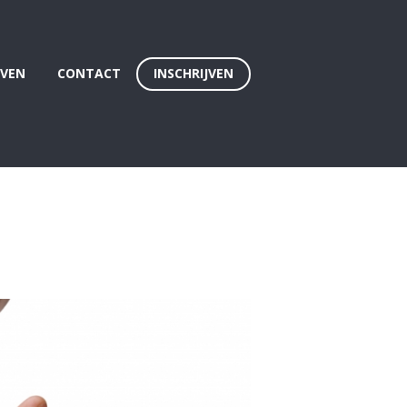
EVEN
CONTACT
INSCHRIJVEN