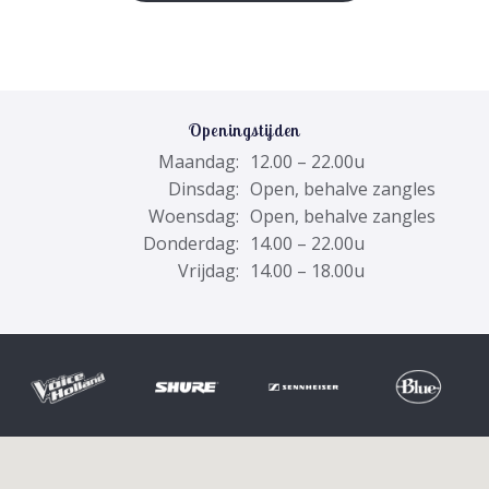
Openingstijden
Maandag:
12.00 – 22.00u
Dinsdag:
Open, behalve zangles
Woensdag:
Open, behalve zangles
Donderdag:
14.00 – 22.00u
Vrijdag:
14.00 – 18.00u