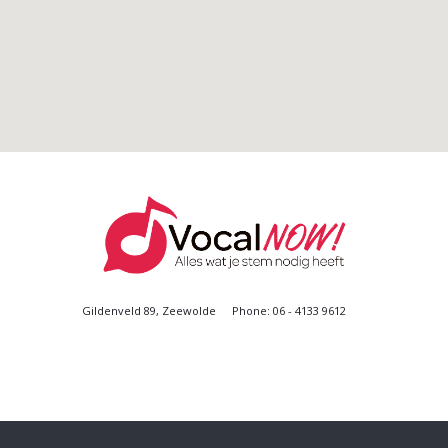
Gildenveld 89, Zeewolde
Phone: 06 - 4133 9612