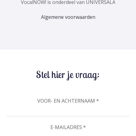
VocalNOW! is onderdeel van UNIVERSALA
Algemene voorwaarden
Stel hier je vraag:
VOOR- EN ACHTERNAAM *
E-MAILADRES *