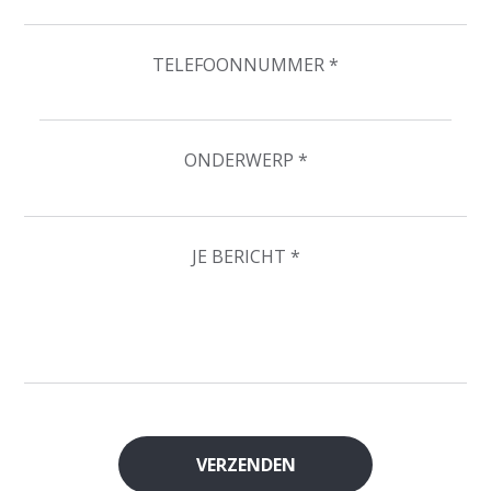
TELEFOONNUMMER *
ONDERWERP *
JE BERICHT *