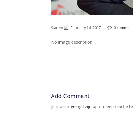
Started
February 16, 2017
0 comment
No image description ...
Add Comment
Je moet
ingelogd zijn op
om een reactie te