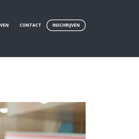
EVEN
CONTACT
INSCHRIJVEN