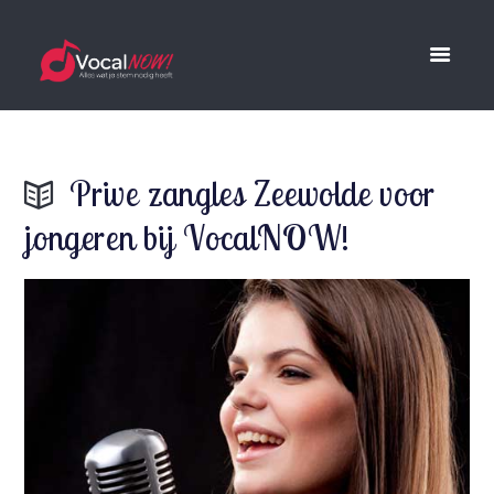
Prive zangles Zeewolde voor
jongeren bij VocalNOW!