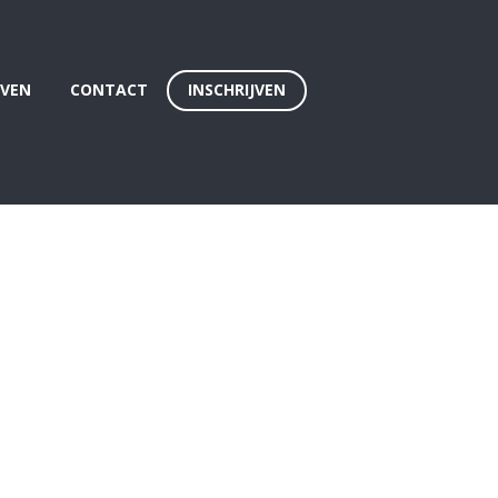
EVEN
CONTACT
INSCHRIJVEN