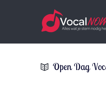
Open Dag Voca