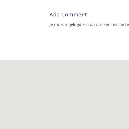
Add Comment
Je moet
ingelogd zijn op
om een reactie te