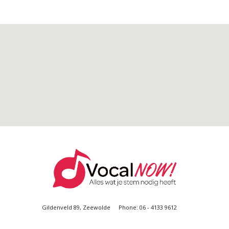
Gildenveld 89, Zeewolde
Phone: 06 - 4133 9612