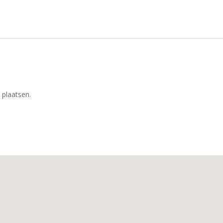
 plaatsen.