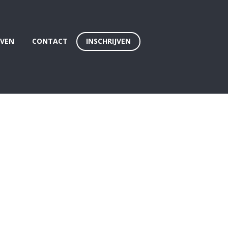
EVEN
CONTACT
INSCHRIJVEN