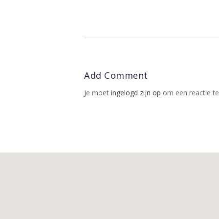
Add Comment
Je moet
ingelogd zijn op
om een reactie te