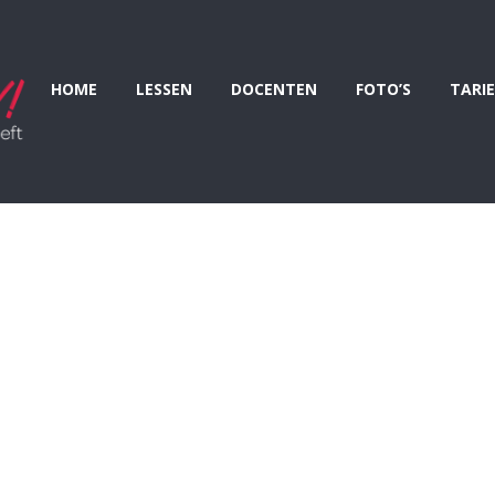
HOME
LESSEN
DOCENTEN
FOTO’S
TARI