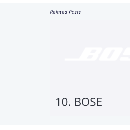
Related Posts
10. BOSE