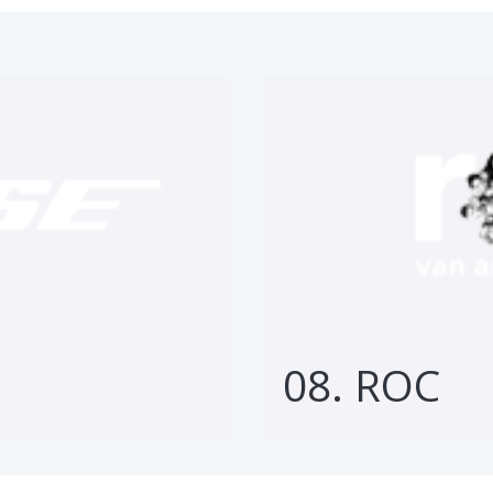
08. ROC